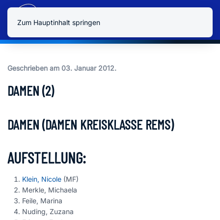
Zum Hauptinhalt springen
Geschrieben am
03. Januar 2012
.
DAMEN (2)
DAMEN (DAMEN KREISKLASSE REMS)
AUFSTELLUNG:
Klein, Nicole
(MF)
Merkle, Michaela
Feile, Marina
Nuding, Zuzana