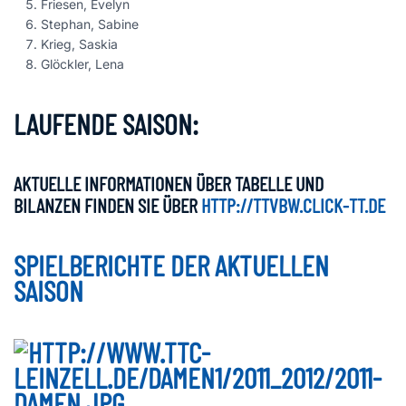
Friesen, Evelyn
Stephan, Sabine
Krieg, Saskia
Glöckler, Lena
LAUFENDE SAISON:
AKTUELLE INFORMATIONEN ÜBER TABELLE UND
BILANZEN FINDEN SIE ÜBER
HTTP://TTVBW.CLICK-TT.DE
SPIELBERICHTE DER AKTUELLEN
SAISON