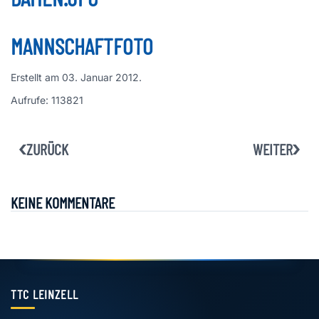
MANNSCHAFTFOTO
Erstellt am
03. Januar 2012
.
Aufrufe: 113821
ZURÜCK
WEITER
KEINE KOMMENTARE
TTC LEINZELL