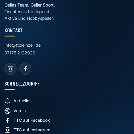
Geiles Team. Geiler Sport.
Tischtennis für Jugend,
Aktive und Hobbyspieler.
KONTAKT
info@ttcleinzell.de
07175 2122926
SCHNELLZUGRIFF
Aktuelles
Verein
TTC auf Facebook
TTC auf Instagram