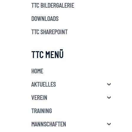
TTC BILDERGALERIE
DOWNLOADS
TTC SHAREPOINT
TTC MENÜ
HOME
AKTUELLES
VEREIN
TRAINING
MANNSCHAFTEN