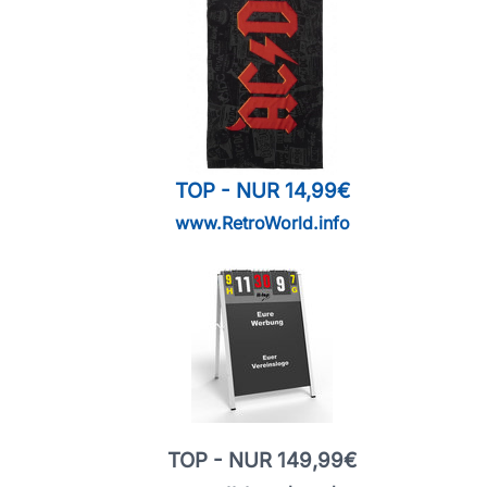
TOP - NUR 14,99€
www.RetroWorld.info
TOP - NUR 149,99€