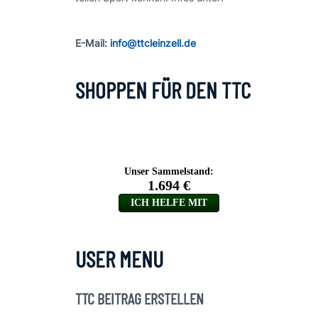
E-Mail:
info@ttcleinzell.de
SHOPPEN FÜR DEN TTC
USER MENU
TTC BEITRAG ERSTELLEN