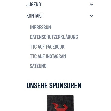
JUGEND
KONTAKT
IMPRESSUM
DATENSCHUTZERKLÄRUNG
TTC AUF FACEBOOK
TTC AUF INSTAGRAM
SATZUNG
UNSERE SPONSOREN