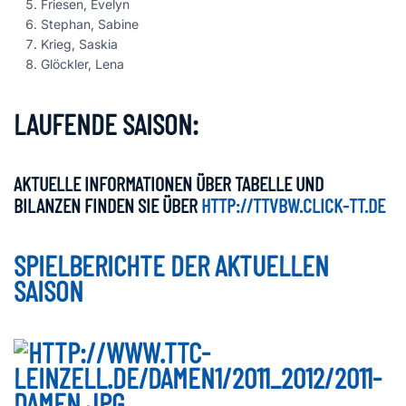
Friesen, Evelyn
Stephan, Sabine
Krieg, Saskia
Glöckler, Lena
LAUFENDE SAISON:
AKTUELLE INFORMATIONEN ÜBER TABELLE UND
BILANZEN FINDEN SIE ÜBER
HTTP://TTVBW.CLICK-TT.DE
SPIELBERICHTE DER AKTUELLEN
SAISON