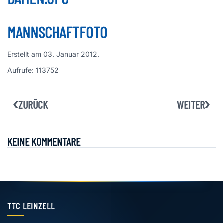
MANNSCHAFTFOTO
Erstellt am
03. Januar 2012
.
Aufrufe: 113752
ZURÜCK
WEITER
KEINE KOMMENTARE
TTC LEINZELL