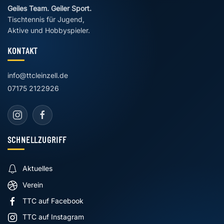
Geiles Team. Geiler Sport.
Tischtennis für Jugend,
Aktive und Hobbyspieler.
KONTAKT
info@ttcleinzell.de
07175 2122926
SCHNELLZUGRIFF
Aktuelles
Verein
TTC auf Facebook
TTC auf Instagram