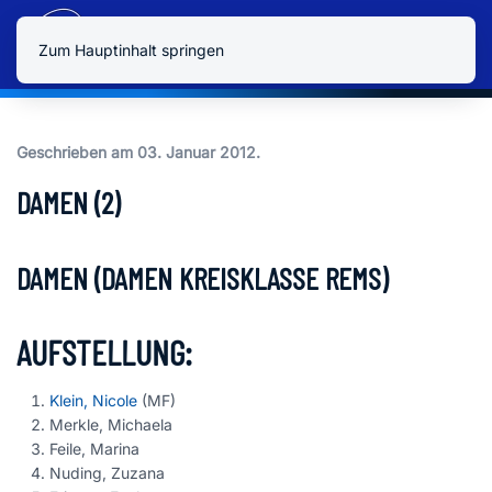
Zum Hauptinhalt springen
Geschrieben am
03. Januar 2012
.
DAMEN (2)
DAMEN (DAMEN KREISKLASSE REMS)
AUFSTELLUNG:
Klein, Nicole
(MF)
Merkle, Michaela
Feile, Marina
Nuding, Zuzana