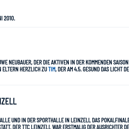
I 2010.
WE NEUBAUER, DER DIE AKTIVEN IN DER KOMMENDEN SAISON V
 ELTERN HERZLICH ZU
TIM
, DER AM 4.5. GESUND DAS LICHT D
NZELL
ALLE UND IN DER SPORTHALLE IN LEINZELL DAS POKALFINAL
TATT. DER TTC LEINZELL WAR ERSTMALIG DER AUSRICHTER D