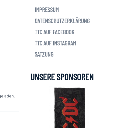
IMPRESSUM
DATENSCHUTZERKLÄRUNG
TTC AUF FACEBOOK
TTC AUF INSTAGRAM
SATZUNG
UNSERE SPONSOREN
geladen.