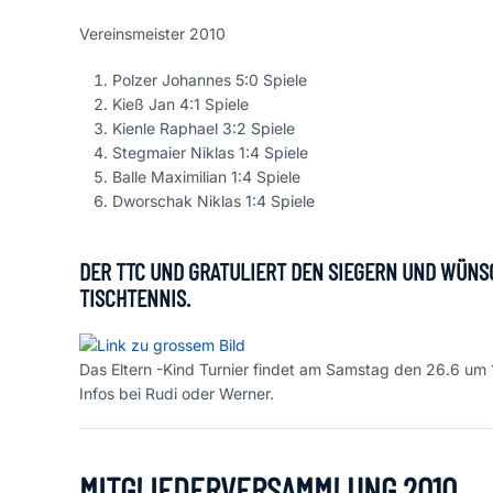
Vereinsmeister 2010
Polzer Johannes 5:0 Spiele
Kieß Jan 4:1 Spiele
Kienle Raphael 3:2 Spiele
Stegmaier Niklas 1:4 Spiele
Balle Maximilian 1:4 Spiele
Dworschak Niklas 1:4 Spiele
DER TTC UND GRATULIERT DEN SIEGERN UND WÜNSC
ISCHTENNIS.
Das Eltern -Kind Turnier findet am Samstag den 26.6 um 14
Infos bei Rudi oder Werner.
MITGLIEDERVERSAMMLUNG 2010