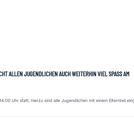
HT ALLEN JUGENDLICHEN AUCH WEITERHIN VIEL SPASS AM T
:00 Uhr statt, hierzu sind alle Jugendlichen mit einem Elternteil ein