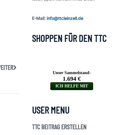
E-Mail:
info@ttcleinzell.de
SHOPPEN FÜR DEN TTC
EITER
USER MENU
TTC BEITRAG ERSTELLEN