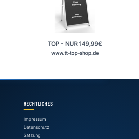
TOP - NUR 149,99€
www.tt-top-shop.de
RECHTLICHES
Impressum
Datenschutz
Satzung